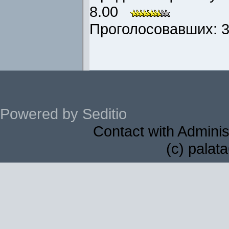
8.00
Проголосовавших: 3 
Powered by Seditio
Contact with Adminis
(c) palat