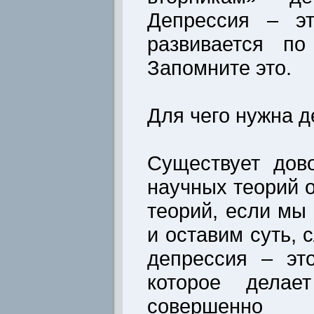
Депрессия – эт
развивается по
Запомните это.
Для чего нужна 
Существует дов
научных теорий о
теорий, если мы
и оставим суть, 
депрессия – эт
которое делае
совершенно