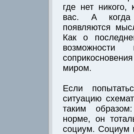
где нет никого,
вас. А когда
появляются мыс
Как о последне
возможности 
соприкосновени
миром.
Если попытатьс
ситуацию схемат
таким образом
норме, он тотал
социум. Социум 