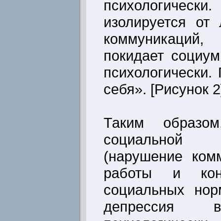
психологически
изолируется от
коммуникаций
покидает социум
психологически. 
себя». [Рисунок 2
Таким образом
социальной
(нарушение ком
работы и конт
социальных нор
депрессия в