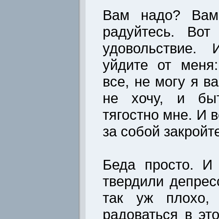
Вам надо? Вам
радуйтесь. Вот
удовольствие. 
уйдите от меня
все, не могу я в
не хочу, и бы
тягостно мне. И в
за собой закройте
Беда просто. И
твердили депрес
так уж плохо,
радоваться в эт