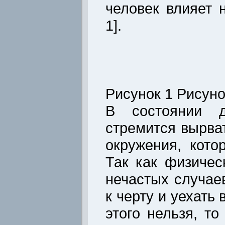
человек влияет 
1].
Рисунок 1 Рисуно
В состоянии д
стремится вырва
окружения, кото
Так как физичес
нечастых случае
к черту и уехать
этого нельзя, то