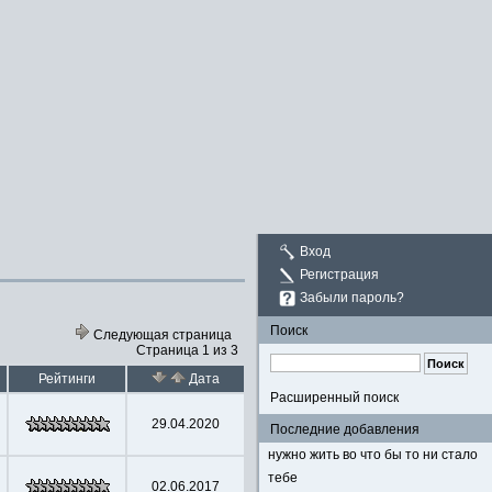
Вход
Регистрация
Забыли пароль?
Поиск
Следующая страница
Страница 1 из 3
Рейтинги
Дата
Расширенный поиск
29.04.2020
Последние добавления
нужно жить во что бы то ни стало
тебе
02.06.2017