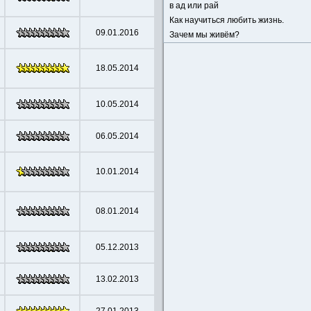
в ад или рай
Как научиться любить жизнь.
09.01.2016
Зачем мы живём?
18.05.2014
10.05.2014
06.05.2014
10.01.2014
08.01.2014
05.12.2013
13.02.2013