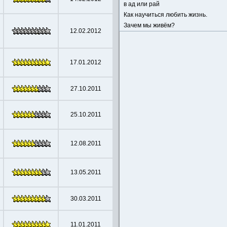
в ад или рай
Как научиться любить жизнь.
Зачем мы живём?
12.02.2012
17.01.2012
27.10.2011
25.10.2011
12.08.2011
13.05.2011
30.03.2011
11.01.2011